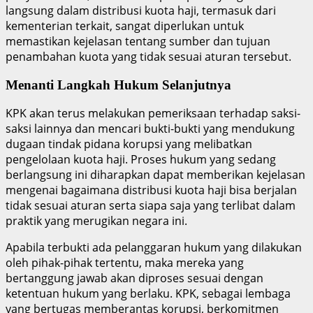
langsung dalam distribusi kuota haji, termasuk dari
kementerian terkait, sangat diperlukan untuk
memastikan kejelasan tentang sumber dan tujuan
penambahan kuota yang tidak sesuai aturan tersebut.
Menanti Langkah Hukum Selanjutnya
KPK akan terus melakukan pemeriksaan terhadap saksi-
saksi lainnya dan mencari bukti-bukti yang mendukung
dugaan tindak pidana korupsi yang melibatkan
pengelolaan kuota haji. Proses hukum yang sedang
berlangsung ini diharapkan dapat memberikan kejelasan
mengenai bagaimana distribusi kuota haji bisa berjalan
tidak sesuai aturan serta siapa saja yang terlibat dalam
praktik yang merugikan negara ini.
Apabila terbukti ada pelanggaran hukum yang dilakukan
oleh pihak-pihak tertentu, maka mereka yang
bertanggung jawab akan diproses sesuai dengan
ketentuan hukum yang berlaku. KPK, sebagai lembaga
yang bertugas memberantas korupsi, berkomitmen