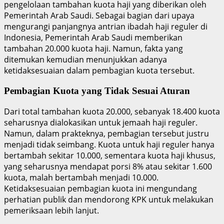
pengelolaan tambahan kuota haji yang diberikan oleh
Pemerintah Arab Saudi. Sebagai bagian dari upaya
mengurangi panjangnya antrian ibadah haji reguler di
Indonesia, Pemerintah Arab Saudi memberikan
tambahan 20.000 kuota haji. Namun, fakta yang
ditemukan kemudian menunjukkan adanya
ketidaksesuaian dalam pembagian kuota tersebut.
Pembagian Kuota yang Tidak Sesuai Aturan
Dari total tambahan kuota 20.000, sebanyak 18.400 kuota
seharusnya dialokasikan untuk jemaah haji reguler.
Namun, dalam prakteknya, pembagian tersebut justru
menjadi tidak seimbang. Kuota untuk haji reguler hanya
bertambah sekitar 10.000, sementara kuota haji khusus,
yang seharusnya mendapat porsi 8% atau sekitar 1.600
kuota, malah bertambah menjadi 10.000.
Ketidaksesuaian pembagian kuota ini mengundang
perhatian publik dan mendorong KPK untuk melakukan
pemeriksaan lebih lanjut.