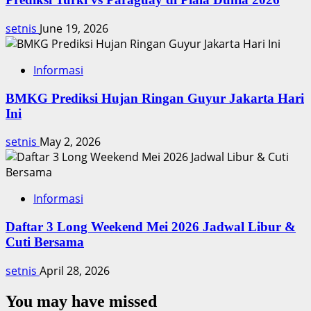
setnis
June 19, 2026
Informasi
BMKG Prediksi Hujan Ringan Guyur Jakarta Hari
Ini
setnis
May 2, 2026
Informasi
Daftar 3 Long Weekend Mei 2026 Jadwal Libur &
Cuti Bersama
setnis
April 28, 2026
You may have missed