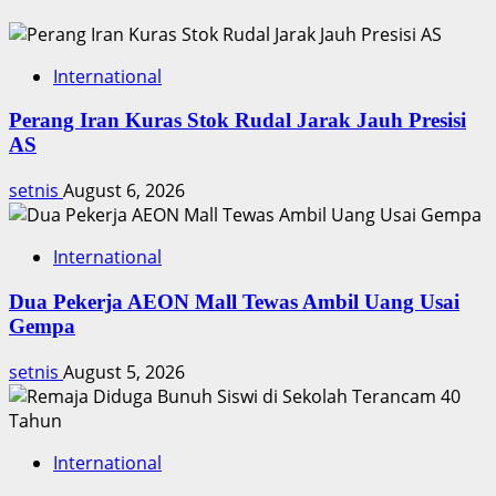
International
Perang Iran Kuras Stok Rudal Jarak Jauh Presisi
AS
setnis
August 6, 2026
International
Dua Pekerja AEON Mall Tewas Ambil Uang Usai
Gempa
setnis
August 5, 2026
International