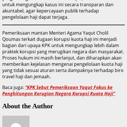
untuk mengungkap kasus ini secara transparan dan
akuntabel, agar kepercayaan publik terhadap
pengelolaan haji dapat terjaga.
Pemeriksaan mantan Menteri Agama Yaqut Cholil
Qoumas terkait dugaan korupsi kuota haji ini menjadi
bagian dari upaya KPK untuk mengungkap lebih dalam
praktek korupsi yang merugikan negara dan masyarakat.
Proses hukum ini masih berlanjut, dan diharapkan akan
memberikan kejelasan mengenai pengelolaan kuota haji
yang tidak sesuai aturan serta dampaknya terhadap biro
travel haji dan jemaah.
Baca juga:
“KPK Sebut Pemeriksaan Yaqut Fokus ke
Penghitungan Kerugian Negara Korupsi Kuota Haji”
About the Author