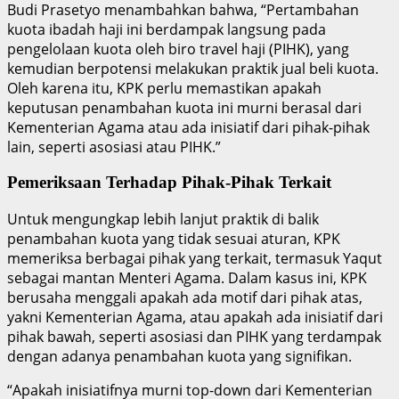
Budi Prasetyo menambahkan bahwa, “Pertambahan
kuota ibadah haji ini berdampak langsung pada
pengelolaan kuota oleh biro travel haji (PIHK), yang
kemudian berpotensi melakukan praktik jual beli kuota.
Oleh karena itu, KPK perlu memastikan apakah
keputusan penambahan kuota ini murni berasal dari
Kementerian Agama atau ada inisiatif dari pihak-pihak
lain, seperti asosiasi atau PIHK.”
Pemeriksaan Terhadap Pihak-Pihak Terkait
Untuk mengungkap lebih lanjut praktik di balik
penambahan kuota yang tidak sesuai aturan, KPK
memeriksa berbagai pihak yang terkait, termasuk Yaqut
sebagai mantan Menteri Agama. Dalam kasus ini, KPK
berusaha menggali apakah ada motif dari pihak atas,
yakni Kementerian Agama, atau apakah ada inisiatif dari
pihak bawah, seperti asosiasi dan PIHK yang terdampak
dengan adanya penambahan kuota yang signifikan.
“Apakah inisiatifnya murni top-down dari Kementerian