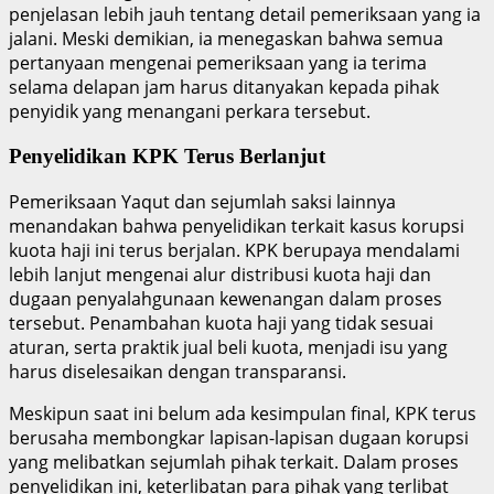
penjelasan lebih jauh tentang detail pemeriksaan yang ia
jalani. Meski demikian, ia menegaskan bahwa semua
pertanyaan mengenai pemeriksaan yang ia terima
selama delapan jam harus ditanyakan kepada pihak
penyidik yang menangani perkara tersebut.
Penyelidikan KPK Terus Berlanjut
Pemeriksaan Yaqut dan sejumlah saksi lainnya
menandakan bahwa penyelidikan terkait kasus korupsi
kuota haji ini terus berjalan. KPK berupaya mendalami
lebih lanjut mengenai alur distribusi kuota haji dan
dugaan penyalahgunaan kewenangan dalam proses
tersebut. Penambahan kuota haji yang tidak sesuai
aturan, serta praktik jual beli kuota, menjadi isu yang
harus diselesaikan dengan transparansi.
Meskipun saat ini belum ada kesimpulan final, KPK terus
berusaha membongkar lapisan-lapisan dugaan korupsi
yang melibatkan sejumlah pihak terkait. Dalam proses
penyelidikan ini, keterlibatan para pihak yang terlibat