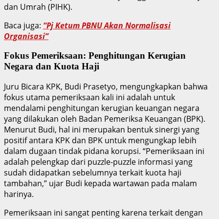
dan Umrah (PIHK).
Baca juga:
“Pj Ketum PBNU Akan Normalisasi
Organisasi”
Fokus Pemeriksaan: Penghitungan Kerugian
Negara dan Kuota Haji
Juru Bicara KPK, Budi Prasetyo, mengungkapkan bahwa
fokus utama pemeriksaan kali ini adalah untuk
mendalami penghitungan kerugian keuangan negara
yang dilakukan oleh Badan Pemeriksa Keuangan (BPK).
Menurut Budi, hal ini merupakan bentuk sinergi yang
positif antara KPK dan BPK untuk mengungkap lebih
dalam dugaan tindak pidana korupsi. “Pemeriksaan ini
adalah pelengkap dari puzzle-puzzle informasi yang
sudah didapatkan sebelumnya terkait kuota haji
tambahan,” ujar Budi kepada wartawan pada malam
harinya.
Pemeriksaan ini sangat penting karena terkait dengan