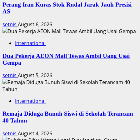
Perang Iran Kuras Stok Rudal Jarak Jauh Presisi
AS
setnis
August 6, 2026
International
Dua Pekerja AEON Mall Tewas Ambil Uang Usai
Gempa
setnis
August 5, 2026
International
Remaja Diduga Bunuh Siswi di Sekolah Terancam
40 Tahun
setnis
August 4, 2026