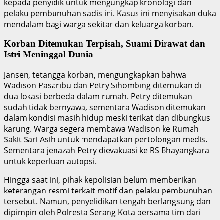
kepada penyidik untuk mengungkap kronologi dan
pelaku pembunuhan sadis ini. Kasus ini menyisakan duka
mendalam bagi warga sekitar dan keluarga korban.
Korban Ditemukan Terpisah, Suami Dirawat dan
Istri Meninggal Dunia
Jansen, tetangga korban, mengungkapkan bahwa
Wadison Pasaribu dan Petry Sihombing ditemukan di
dua lokasi berbeda dalam rumah. Petry ditemukan
sudah tidak bernyawa, sementara Wadison ditemukan
dalam kondisi masih hidup meski terikat dan dibungkus
karung. Warga segera membawa Wadison ke Rumah
Sakit Sari Asih untuk mendapatkan pertolongan medis.
Sementara jenazah Petry dievakuasi ke RS Bhayangkara
untuk keperluan autopsi.
Hingga saat ini, pihak kepolisian belum memberikan
keterangan resmi terkait motif dan pelaku pembunuhan
tersebut. Namun, penyelidikan tengah berlangsung dan
dipimpin oleh Polresta Serang Kota bersama tim dari