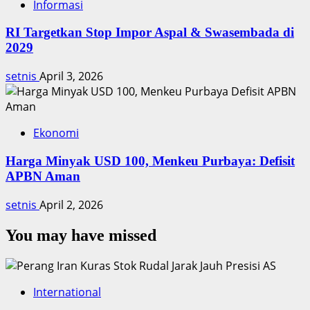
Informasi
RI Targetkan Stop Impor Aspal & Swasembada di
2029
setnis
April 3, 2026
Ekonomi
Harga Minyak USD 100, Menkeu Purbaya: Defisit
APBN Aman
setnis
April 2, 2026
You may have missed
International