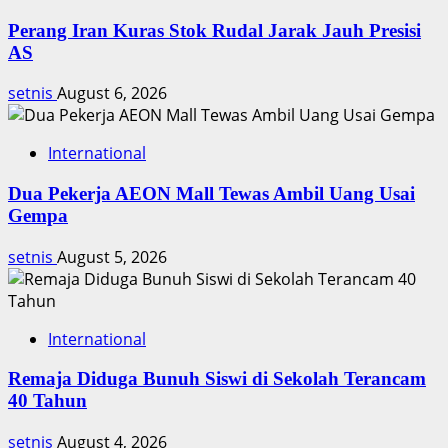
Perang Iran Kuras Stok Rudal Jarak Jauh Presisi
AS
setnis
August 6, 2026
International
Dua Pekerja AEON Mall Tewas Ambil Uang Usai
Gempa
setnis
August 5, 2026
International
Remaja Diduga Bunuh Siswi di Sekolah Terancam
40 Tahun
setnis
August 4, 2026