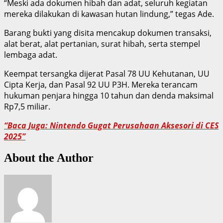
“Meski ada dokumen hibah dan adat, seluruh kegiatan
mereka dilakukan di kawasan hutan lindung,” tegas Ade.
Barang bukti yang disita mencakup dokumen transaksi,
alat berat, alat pertanian, surat hibah, serta stempel
lembaga adat.
Keempat tersangka dijerat Pasal 78 UU Kehutanan, UU
Cipta Kerja, dan Pasal 92 UU P3H. Mereka terancam
hukuman penjara hingga 10 tahun dan denda maksimal
Rp7,5 miliar.
“Baca Juga: Nintendo Gugat Perusahaan Aksesori di CES
2025”
About the Author