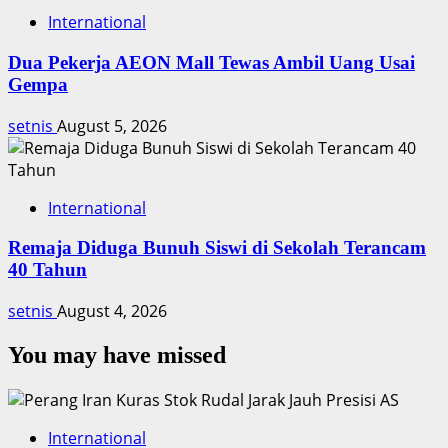
International
Dua Pekerja AEON Mall Tewas Ambil Uang Usai
Gempa
setnis
August 5, 2026
International
Remaja Diduga Bunuh Siswi di Sekolah Terancam
40 Tahun
setnis
August 4, 2026
You may have missed
International