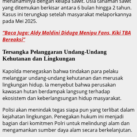
menanaminya dengan kelapa sawit. Usia tanaman sawit
yang ditemukan berkisar antara 6 bulan hingga 2 tahun.
Kasus ini terungkap setelah masyarakat melaporkannya
pada Mei 2025.
“Baca Juga: Aldy Maldini Diduga Menipu Fans, Kiki TBA
Bereaksi”
Tersangka
Pelanggaran Undang-Undang
Kehutanan dan Lingkungan
Kapolda menegaskan bahwa tindakan para pelaku
melanggar undang-undang kehutanan dan merusak
lingkungan hidup. Ia menyebut bahwa perusakan
kawasan hutan berdampak langsung terhadap
ekosistem dan keberlangsungan hidup masyarakat.
Polisi akan menindak tegas siapa pun yang terlibat dalam
kejahatan lingkungan. Penegakan hukum ini menjadi
bagian dari komitmen Polri untuk melindungi alam dan
mengamankan sumber daya alam secara berkelanjutan.