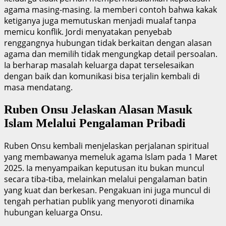
agama masing-masing. Ia memberi contoh bahwa kakak
ketiganya juga memutuskan menjadi mualaf tanpa
memicu konflik. Jordi menyatakan penyebab
renggangnya hubungan tidak berkaitan dengan alasan
agama dan memilih tidak mengungkap detail persoalan.
Ia berharap masalah keluarga dapat terselesaikan
dengan baik dan komunikasi bisa terjalin kembali di
masa mendatang.
Ruben Onsu Jelaskan Alasan Masuk
Islam Melalui Pengalaman Pribadi
Ruben Onsu kembali menjelaskan perjalanan spiritual
yang membawanya memeluk agama Islam pada 1 Maret
2025. Ia menyampaikan keputusan itu bukan muncul
secara tiba-tiba, melainkan melalui pengalaman batin
yang kuat dan berkesan. Pengakuan ini juga muncul di
tengah perhatian publik yang menyoroti dinamika
hubungan keluarga Onsu.