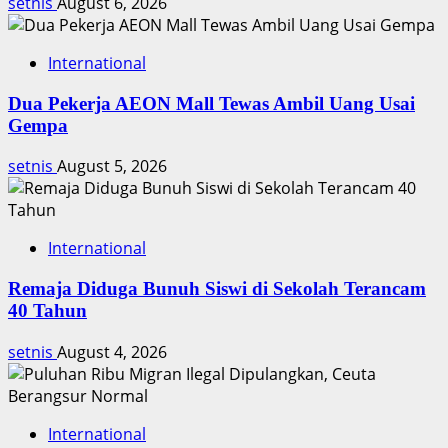
setnis
August 6, 2026
International
Dua Pekerja AEON Mall Tewas Ambil Uang Usai
Gempa
setnis
August 5, 2026
International
Remaja Diduga Bunuh Siswi di Sekolah Terancam
40 Tahun
setnis
August 4, 2026
International