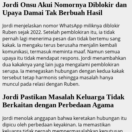
Jordi Onsu Akui Nomornya Diblokir dan
Upaya Damai Tak Berbuah Hasil
Jordi menjelaskan nomor WhatsApp miliknya diblokir
Ruben sejak 2022. Setelah pemblokiran itu, ia tidak
pernah lagi menerima pesan dan tidak bertemu sang
kakak. Ia mengaku terus berusaha menjalin kembali
komunikasi, termasuk meminta maaf. Namun semua
upaya itu tidak mendapat respons. Jordi menambahkan
dua kakaknya yang lain juga mengalami pemblokiran
serupa. Ia menegaskan hubungan dengan kedua kakak
tersebut tetap harmonis sehingga masalah hanya
muncul pada relasi dengan Ruben.
Jordi Pastikan Masalah Keluarga Tidak
Berkaitan dengan Perbedaan Agama
Jordi menolak anggapan bahwa keretakan hubungan itu
dipicu oleh perbedaan keyakinan. Ia memastikan
keluarga tidak pernah mempermasalahkan keputusan