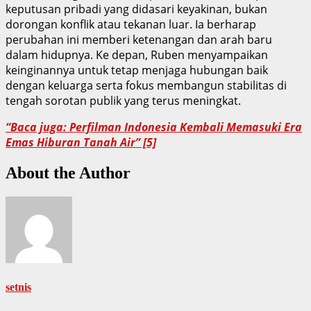
keputusan pribadi yang didasari keyakinan, bukan
dorongan konflik atau tekanan luar. Ia berharap
perubahan ini memberi ketenangan dan arah baru
dalam hidupnya. Ke depan, Ruben menyampaikan
keinginannya untuk tetap menjaga hubungan baik
dengan keluarga serta fokus membangun stabilitas di
tengah sorotan publik yang terus meningkat.
“Baca juga: Perfilman Indonesia Kembali Memasuki Era
Emas Hiburan Tanah Air” [5]
About the Author
setnis