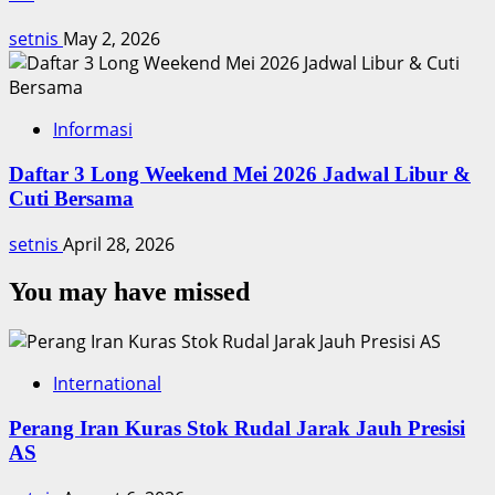
setnis
May 2, 2026
Informasi
Daftar 3 Long Weekend Mei 2026 Jadwal Libur &
Cuti Bersama
setnis
April 28, 2026
You may have missed
International
Perang Iran Kuras Stok Rudal Jarak Jauh Presisi
AS