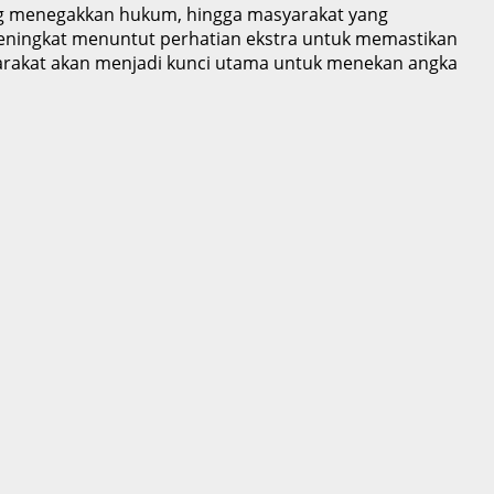
ang menegakkan hukum, hingga masyarakat yang
 meningkat menuntut perhatian ekstra untuk memastikan
syarakat akan menjadi kunci utama untuk menekan angka