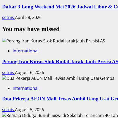
Daftar 3 Long Weekend Mei 2026 Jadwal Libur & C
setnis
April 28, 2026
You may have missed
International
Perang Iran Kuras Stok Rudal Jarak Jauh Presisi A
setnis
August 6, 2026
International
Dua Pekerja AEON Mall Tewas Ambil Uang Usai G
setnis
August 5, 2026