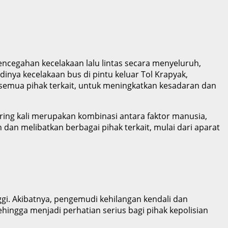
pencegahan kecelakaan lalu lintas secara menyeluruh,
inya kecelakaan bus di pintu keluar Tol Krapyak,
 semua pihak terkait, untuk meningkatkan kesadaran dan
sering kali merupakan kombinasi antara faktor manusia,
dan melibatkan berbagai pihak terkait, mulai dari aparat
gi. Akibatnya, pengemudi kehilangan kendali dan
hingga menjadi perhatian serius bagi pihak kepolisian