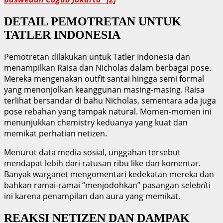
DETAIL PEMOTRETAN UNTUK
TATLER INDONESIA
Pemotretan dilakukan untuk Tatler Indonesia dan
menampilkan Raisa dan Nicholas dalam berbagai pose.
Mereka mengenakan outfit santai hingga semi formal
yang menonjolkan keanggunan masing-masing. Raisa
terlihat bersandar di bahu Nicholas, sementara ada juga
pose rebahan yang tampak natural. Momen-momen ini
menunjukkan chemistry keduanya yang kuat dan
memikat perhatian netizen.
Menurut data media sosial, unggahan tersebut
mendapat lebih dari ratusan ribu like dan komentar.
Banyak warganet mengomentari kedekatan mereka dan
bahkan ramai-ramai “menjodohkan” pasangan sele
bri
ti
ini karena penampilan dan aura yang memikat.
REAKSI NETIZEN DAN DAMPAK