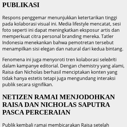
PUBLIKASI
Respons penggemar menunjukkan ketertarikan tinggi
pada kolaborasi visual ini. Media lifestyle mencatat, sesi
foto seperti ini dapat meningkatkan eksposur artis dan
memperkuat citra personal branding mereka. Tatler
Indonesia menekankan bahwa pemotretan tersebut
menampilkan sisi elegan dan natural dari kedua bintang.
Fenomena ini juga menyoroti tren kolaborasi sele
bri
ti
dalam kampanye editorial. Dengan chemistry yang alami,
Raisa dan Nicholas berhasil menciptakan konten yang
tidak hanya estetis tetapi juga mengundang interaksi
publik secara signifikan.
NETIZEN RAMAI MENJODOHKAN
RAISA DAN NICHOLAS SAPUTRA
PASCA PERCERAIAN
Publik kembali ramai membicarakan Raisa setelah