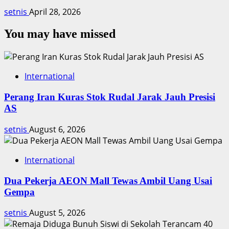
setnis
April 28, 2026
You may have missed
International
Perang Iran Kuras Stok Rudal Jarak Jauh Presisi
AS
setnis
August 6, 2026
International
Dua Pekerja AEON Mall Tewas Ambil Uang Usai
Gempa
setnis
August 5, 2026