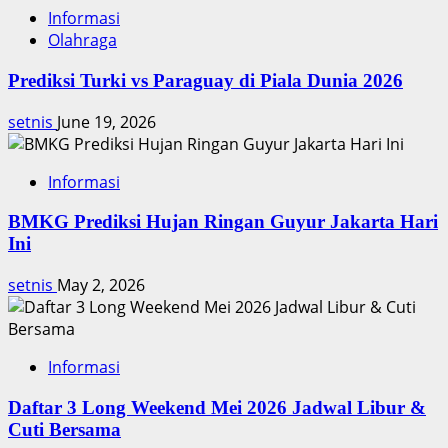
Informasi
Olahraga
Prediksi Turki vs Paraguay di Piala Dunia 2026
setnis
June 19, 2026
Informasi
BMKG Prediksi Hujan Ringan Guyur Jakarta Hari
Ini
setnis
May 2, 2026
Informasi
Daftar 3 Long Weekend Mei 2026 Jadwal Libur &
Cuti Bersama