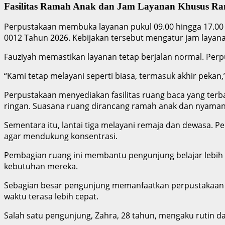
Fasilitas Ramah Anak dan Jam Layanan Khusus R
Perpustakaan membuka layanan pukul 09.00 hingga 17.00 
0012 Tahun 2026. Kebijakan tersebut mengatur jam laya
Fauziyah memastikan layanan tetap berjalan normal. Perp
“Kami tetap melayani seperti biasa, termasuk akhir pekan,”
Perpustakaan menyediakan fasilitas ruang baca yang terb
ringan. Suasana ruang dirancang ramah anak dan nyaman
Sementara itu, lantai tiga melayani remaja dan dewasa. 
agar mendukung konsentrasi.
Pembagian ruang ini membantu pengunjung belajar lebih
kebutuhan mereka.
Sebagian besar pengunjung memanfaatkan perpustakaan 
waktu terasa lebih cepat.
Salah satu pengunjung, Zahra, 28 tahun, mengaku rutin 