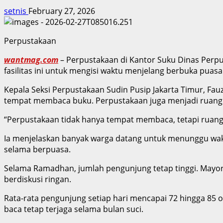
setnis
February 27, 2026
Perpustakaan
wantmag.com
– Perpustakaan di Kantor Suku Dinas Perpu
fasilitas ini untuk mengisi waktu menjelang berbuka pua
Kepala Seksi Perpustakaan Sudin Pusip Jakarta Timur, F
tempat membaca buku. Perpustakaan juga menjadi ruang 
“Perpustakaan tidak hanya tempat membaca, tetapi ruang al
Ia menjelaskan banyak warga datang untuk menunggu wakt
selama berpuasa.
Selama Ramadhan, jumlah pengunjung tetap tinggi. Mayor
berdiskusi ringan.
Rata-rata pengunjung setiap hari mencapai 72 hingga 85
baca tetap terjaga selama bulan suci.