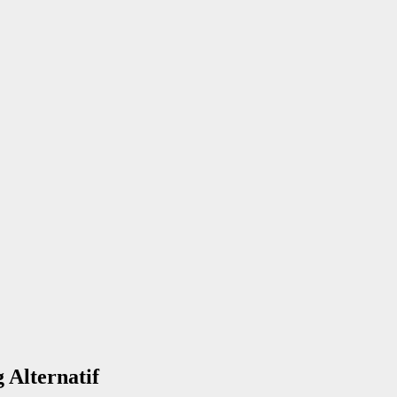
Alternatif