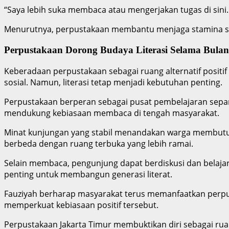
“Saya lebih suka membaca atau mengerjakan tugas di sini. 
Menurutnya, perpustakaan membantu menjaga stamina saat
Perpustakaan Dorong Budaya Literasi Selama Bulan
Keberadaan perpustakaan sebagai ruang alternatif positi
sosial. Namun, literasi tetap menjadi kebutuhan penting.
Perpustakaan berperan sebagai pusat pembelajaran sepa
mendukung kebiasaan membaca di tengah masyarakat.
Minat kunjungan yang stabil menandakan warga membutu
berbeda dengan ruang terbuka yang lebih ramai.
Selain membaca, pengunjung dapat berdiskusi dan belajar 
penting untuk membangun generasi literat.
Fauziyah berharap masyarakat terus memanfaatkan perpu
memperkuat kebiasaan positif tersebut.
Perpustakaan Jakarta Timur membuktikan diri sebagai rua