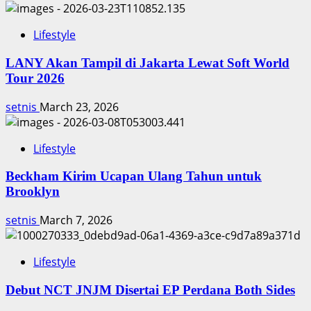
Lifestyle
LANY Akan Tampil di Jakarta Lewat Soft World
Tour 2026
setnis
March 23, 2026
Lifestyle
Beckham Kirim Ucapan Ulang Tahun untuk
Brooklyn
setnis
March 7, 2026
Lifestyle
Debut NCT JNJM Disertai EP Perdana Both Sides