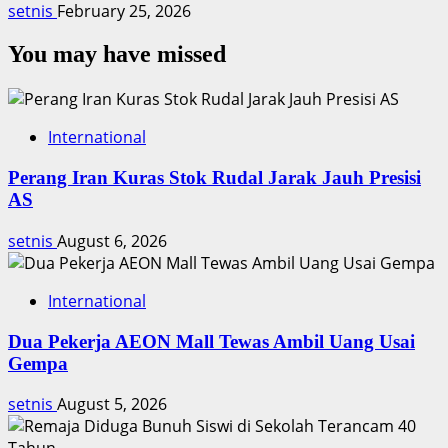
setnis
February 25, 2026
You may have missed
International
Perang Iran Kuras Stok Rudal Jarak Jauh Presisi
AS
setnis
August 6, 2026
International
Dua Pekerja AEON Mall Tewas Ambil Uang Usai
Gempa
setnis
August 5, 2026