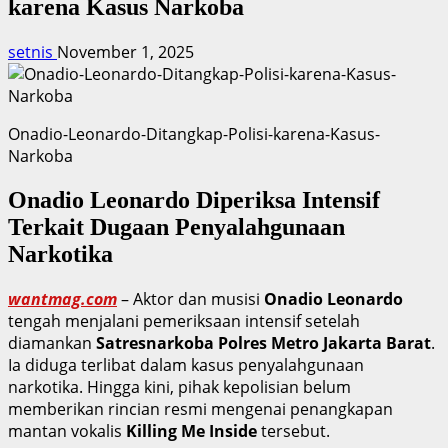
karena Kasus Narkoba
setnis
November 1, 2025
Onadio-Leonardo-Ditangkap-Polisi-karena-Kasus-
Narkoba
Onadio Leonardo Diperiksa Intensif
Terkait Dugaan Penyalahgunaan
Narkotika
wantmag.com
– Aktor dan musisi
Onadio Leonardo
tengah menjalani pemeriksaan intensif setelah
diamankan
Satresnarkoba Polres Metro Jakarta Barat
.
Ia diduga terlibat dalam kasus penyalahgunaan
narkotika. Hingga kini, pihak kepolisian belum
memberikan rincian resmi mengenai penangkapan
mantan vokalis
Killing Me Inside
tersebut.