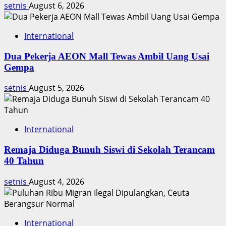
setnis
August 6, 2026
International
Dua Pekerja AEON Mall Tewas Ambil Uang Usai
Gempa
setnis
August 5, 2026
International
Remaja Diduga Bunuh Siswi di Sekolah Terancam
40 Tahun
setnis
August 4, 2026
International