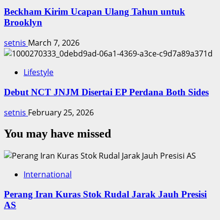
Beckham Kirim Ucapan Ulang Tahun untuk
Brooklyn
setnis
March 7, 2026
Lifestyle
Debut NCT JNJM Disertai EP Perdana Both Sides
setnis
February 25, 2026
You may have missed
International
Perang Iran Kuras Stok Rudal Jarak Jauh Presisi
AS