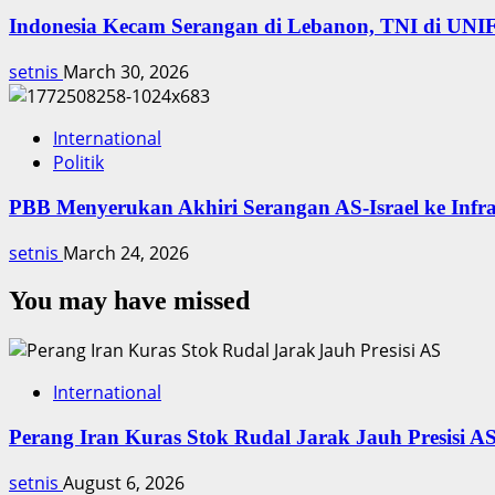
Indonesia Kecam Serangan di Lebanon, TNI di UNI
setnis
March 30, 2026
International
Politik
PBB Menyerukan Akhiri Serangan AS-Israel ke Infra
setnis
March 24, 2026
You may have missed
International
Perang Iran Kuras Stok Rudal Jarak Jauh Presisi A
setnis
August 6, 2026