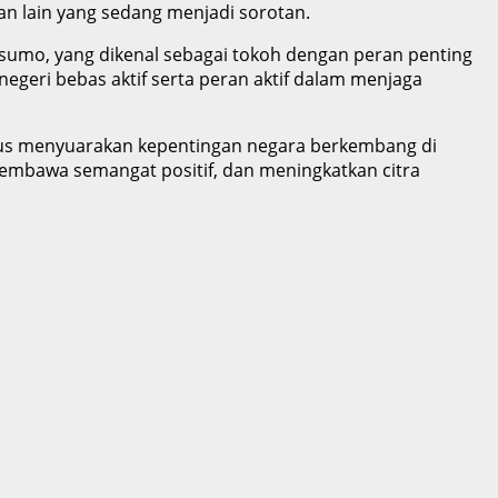
an lain yang sedang menjadi sorotan.
usumo, yang dikenal sebagai tokoh dengan peran penting
negeri bebas aktif serta peran aktif dalam menjaga
gus menyuarakan kepentingan negara berkembang di
embawa semangat positif, dan meningkatkan citra