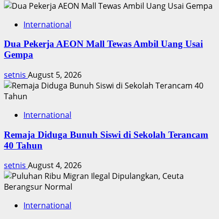
International
Dua Pekerja AEON Mall Tewas Ambil Uang Usai
Gempa
setnis
August 5, 2026
International
Remaja Diduga Bunuh Siswi di Sekolah Terancam
40 Tahun
setnis
August 4, 2026
International