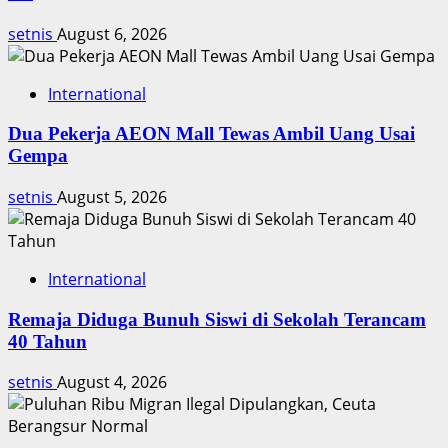
Tengah
Blokade
setnis
August 6, 2026
Iran
International
Dua Pekerja AEON Mall Tewas Ambil Uang Usai
Gempa
setnis
August 5, 2026
International
Remaja Diduga Bunuh Siswi di Sekolah Terancam
40 Tahun
setnis
August 4, 2026