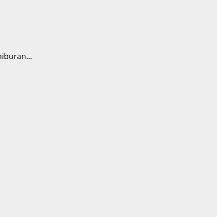
iburan...