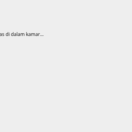
s di dalam kamar...