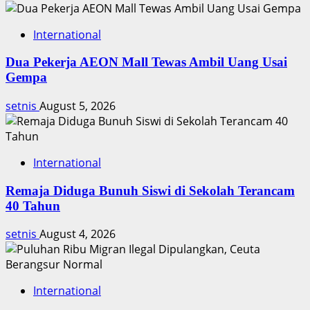
Ceknya
International
Dua Pekerja AEON Mall Tewas Ambil Uang Usai
Gempa
setnis
August 5, 2026
International
Remaja Diduga Bunuh Siswi di Sekolah Terancam
40 Tahun
setnis
August 4, 2026
International