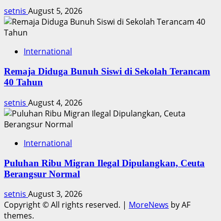
setnis
August 5, 2026
International
Remaja Diduga Bunuh Siswi di Sekolah Terancam
40 Tahun
setnis
August 4, 2026
International
Puluhan Ribu Migran Ilegal Dipulangkan, Ceuta
Berangsur Normal
setnis
August 3, 2026
Copyright © All rights reserved.
|
MoreNews
by AF
themes.