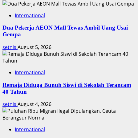
International
Dua Pekerja AEON Mall Tewas Ambil Uang Usai
Gempa
setnis
August 5, 2026
International
Remaja Diduga Bunuh Siswi di Sekolah Terancam
40 Tahun
setnis
August 4, 2026
International