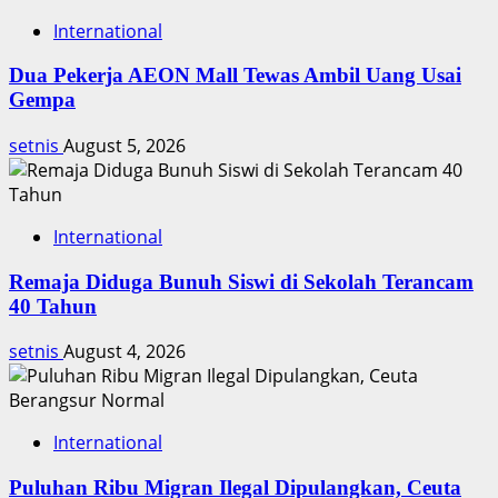
Baru
International
Dua Pekerja AEON Mall Tewas Ambil Uang Usai
Gempa
setnis
August 5, 2026
International
Remaja Diduga Bunuh Siswi di Sekolah Terancam
40 Tahun
setnis
August 4, 2026
International
Puluhan Ribu Migran Ilegal Dipulangkan, Ceuta