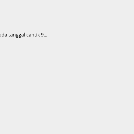
 tanggal cantik 9...