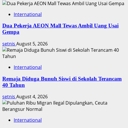
Gideon
International
Dua Pekerja AEON Mall Tewas Ambil Uang Usai
Gempa
setnis
August 5, 2026
International
Remaja Diduga Bunuh Siswi di Sekolah Terancam
40 Tahun
setnis
August 4, 2026
International