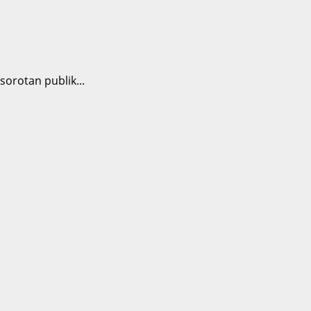
rotan publik...