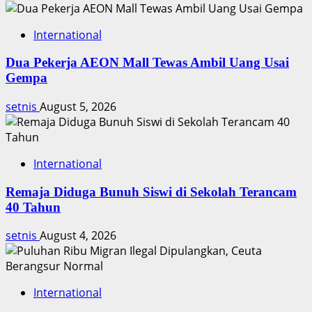
International
Dua Pekerja AEON Mall Tewas Ambil Uang Usai
Gempa
setnis
August 5, 2026
International
Remaja Diduga Bunuh Siswi di Sekolah Terancam
40 Tahun
setnis
August 4, 2026
International