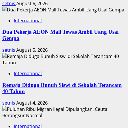
Rp2
setnis
August 6, 2026
Miliar
International
Dua Pekerja AEON Mall Tewas Ambil Uang Usai
Gempa
setnis
August 5, 2026
International
Remaja Diduga Bunuh Siswi di Sekolah Terancam
40 Tahun
setnis
August 4, 2026
International