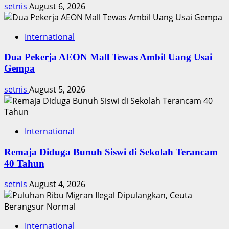
Ilegal
setnis
August 6, 2026
International
Dua Pekerja AEON Mall Tewas Ambil Uang Usai
Gempa
setnis
August 5, 2026
International
Remaja Diduga Bunuh Siswi di Sekolah Terancam
40 Tahun
setnis
August 4, 2026
International