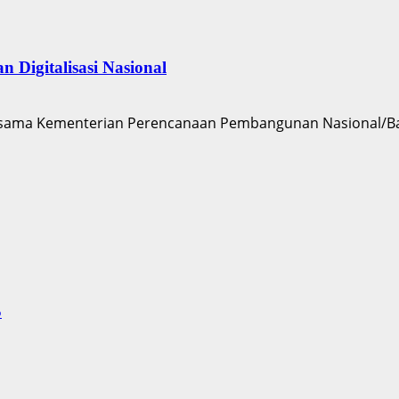
Digitalisasi Nasional
ersama Kementerian Perencanaan Pembangunan Nasional/
S