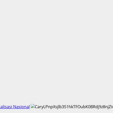
lisasi Nasional