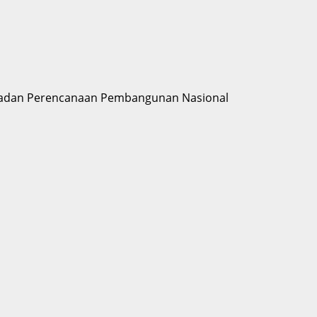
Badan Perencanaan Pembangunan Nasional