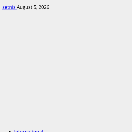
setnis
August 5, 2026
International