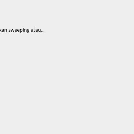
an sweeping atau...