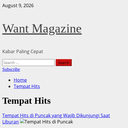
Skip
August 9, 2026
to
content
Want Magazine
Kabar Paling Cepat
Primary
Search
Menu
for:
Subscribe
Home
Tempat Hits
Tempat Hits
Tempat Hits di Puncak yang Wajib Dikunjungi Saat
Liburan