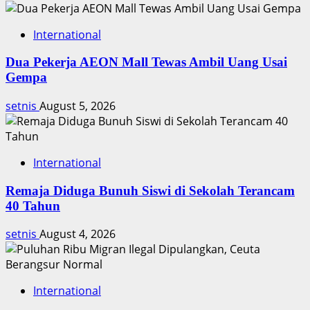
Liburan
International
Dua Pekerja AEON Mall Tewas Ambil Uang Usai
Gempa
setnis
August 5, 2026
International
Remaja Diduga Bunuh Siswi di Sekolah Terancam
40 Tahun
setnis
August 4, 2026
International