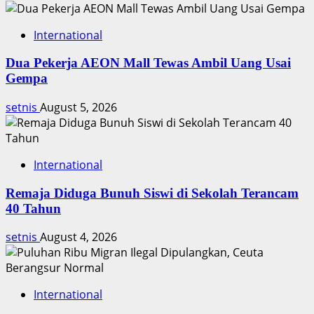
International
Dua Pekerja AEON Mall Tewas Ambil Uang Usai
Gempa
setnis
August 5, 2026
International
Remaja Diduga Bunuh Siswi di Sekolah Terancam
40 Tahun
setnis
August 4, 2026
International