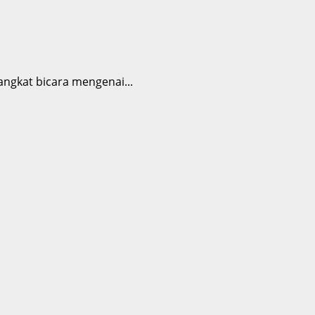
ngkat bicara mengenai...