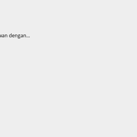
wan dengan...