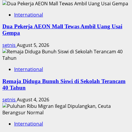
Koridor
International
Dua Pekerja AEON Mall Tewas Ambil Uang Usai
Gempa
setnis
August 5, 2026
International
Remaja Diduga Bunuh Siswi di Sekolah Terancam
40 Tahun
setnis
August 4, 2026
International